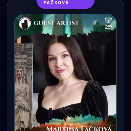
FAČKOVÁ