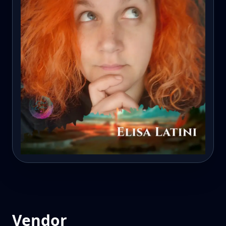
Vendor