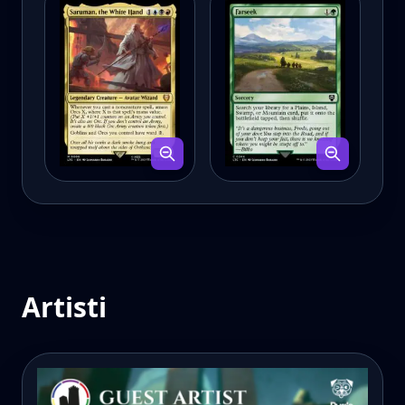
Artisti