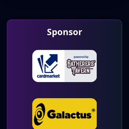
Sponsor