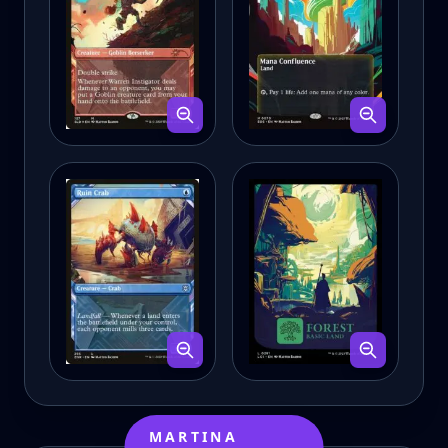
MARTINA