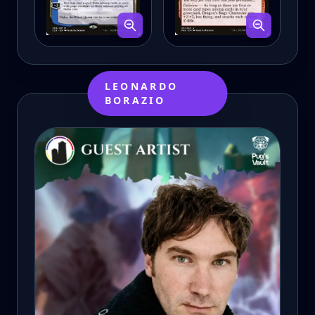
LEONARDO
BORAZIO